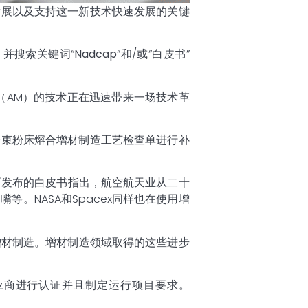
发展以及支持这一新技术快速发展的关键
，并搜索关键词“
Nadcap
”和/或“白皮书”
（AM）的技术正在迅速带来一场技术革
子束粉床熔合增材制造工艺检查单进行补
新发布的白皮书指出，航空航天业从二十
。NASA和Spacex同样也在使用增
增材制造。增材制造领域取得的这些进步
供应商进行认证并且制定运行项目要求。