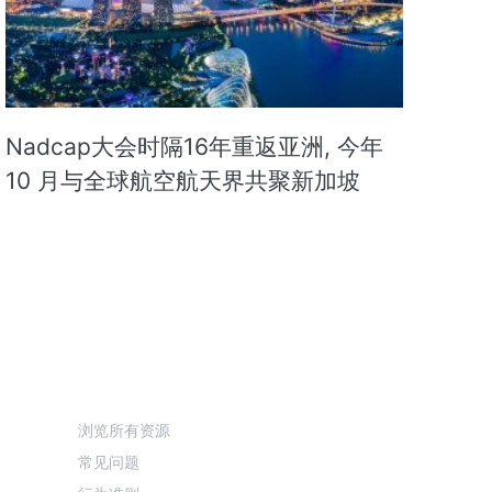
Nadcap大会时隔16年重返亚洲, 今年
10 月与全球航空航天界共聚新加坡
资源
浏览所有资源
常见问题