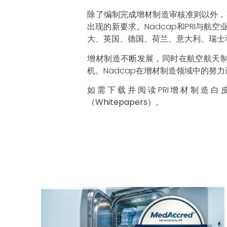
除了编制完成增材制造审核准则以外，
出现的新要求。Nadcap和PRI与
大、英国、德国、荷兰、意大利、瑞士和
增材制造不断发展，同时在航空航天
机。Nadcap在增材制造领域中的
如需下载并阅读PRI增材制造
（
Whitepapers
）。