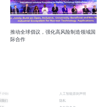
推动全球倡议，强化高风险制造领域国
际合作
于我们
法务
 PRI
人工智能原则声明
系我们
隐私