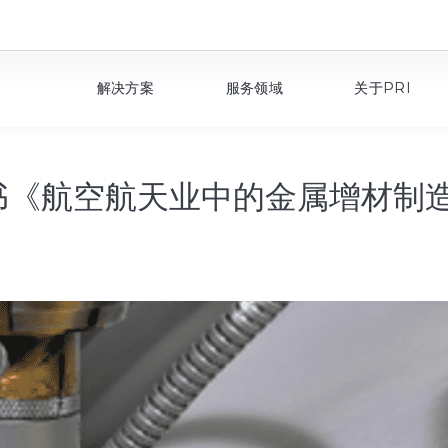
解决方案
服务领域
关于PRI
皮书《航空航天业中的金属增材制