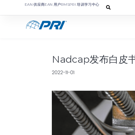
EAN 供应商
EAN 用户
RMS
PRI 培训学习中心
Nadcap发布白
2022-11-01