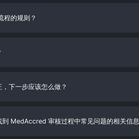
流程的规则？
？
证，下一步应该怎么做？
到 MedAccred 审核过程中常见问题的相关信