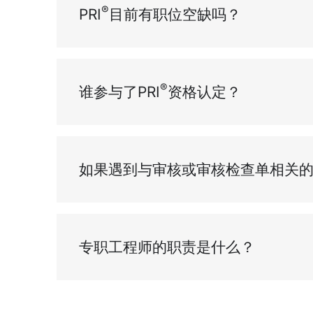
®
PRI
目前有职位空缺吗？
®
谁参与了PRI
资格认定？
如果遇到与审核或审核检查单相关
专职工程师的职责是什么？