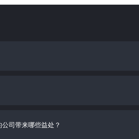
的公司带来哪些益处？