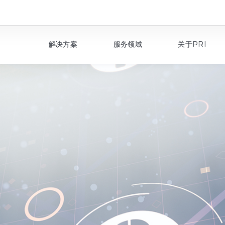
解决方案
服务领域
关于PRI