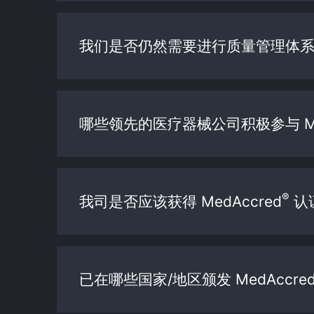
我们是否仍然需要进行质量管理体系 (
哪些领先的医疗器械公司积极参与 Med
®
我司是否应该获得 MedAccred
认
已在哪些国家/地区颁发 MedAccre