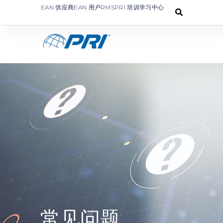
EAN 供应商
EAN 用户
RMS
PRI 培训学习中心
常见问题