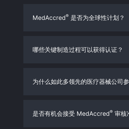
®
MedAccred
是否为全球性计划？
哪些关键制造过程可以获得认证？
为什么如此多领先的医疗器械公司参与 
®
是否有机会接受 MedAccred
审核