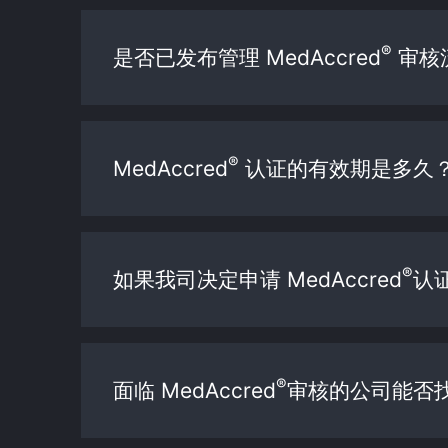
®
是否已发布管理 MedAccred
审核
®
MedAccred
认证的有效期是多久
®
如果我司决定申请 MedAccred
认
®
面临 MedAccred
审核的公司能否找