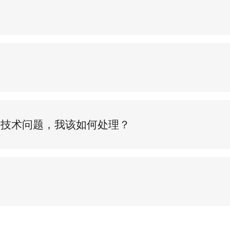
的技术问题，我该如何处理？