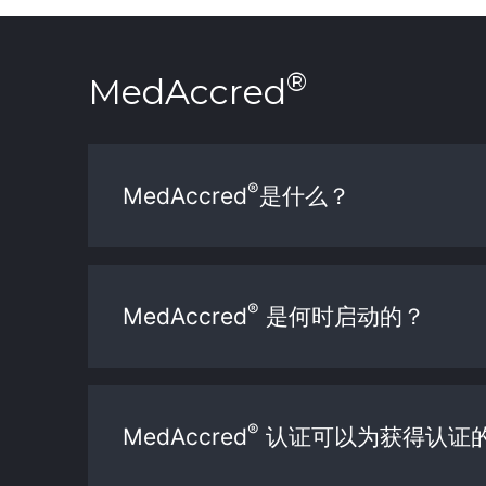
®
MedAccred
®
MedAccred
是什么？
®
MedAccred
是何时启动的？
®
MedAccred
认证可以为获得认证