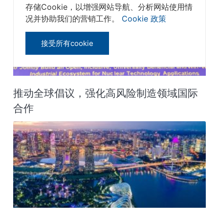
存储Cookie，以增强网站导航、分析网站使用情
况并协助我们的营销工作。
Cookie 政策
接受所有cookie
推动全球倡议，强化高风险制造领域国际
合作