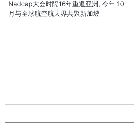
Nadcap大会时隔16年重返亚洲, 今年 10
月与全球航空航天界共聚新加坡
我们的方案
关于我们
法务
资源