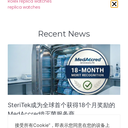
Rolex replica watches
replica watches
Recent News
SteriTek成为全球首个获得18个月奖励的
MedAccred®灭菌服务商‌
接受所有Cookie”，即表示您同意在您的设备上