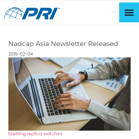
Nadcap Asia Newsletter Released
2015-02-04
Breitling replica watches