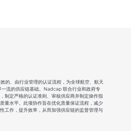
过高效的、由行业管理的认证流程，为全球航空、航天
世界一流的供应链基础。Nadcap 联合行业和政府专
，制定严格的认证准则、审核供应商并制定操作指
质量水平。此项协作旨在优化质量保证流程，减少
重复性工作，提升效率，从而加强供应链的监督管理与