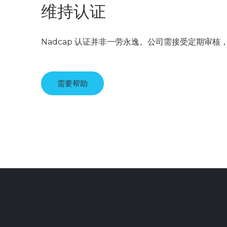
维持认证
Nadcap 认证并非一劳永逸。公司需接受定期审
需要帮助