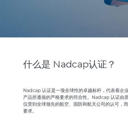
什么是 Nadcap认证？
Nadcap 认证是一项全球性的卓越标杆，代表着
产品所遵循的严格要求的符合性。Nadcap 认证由质量
仅受到全球领先的航空、国防和航天公司的认可，
要求。