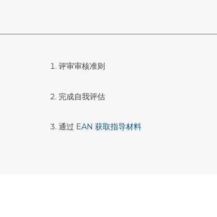
评审审核准则
完成自我评估
通过
EAN 获取指导材料