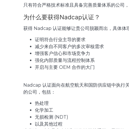
只有符合严格技术标准且具备完善质量体系的公司，方能
为什么要获得Nadcap认证？
获得 Nadcap 认证能够让贵公司脱颖而出，具体体
证明符合行业主导的要求
减少来自不同客户的多次审核需求
增强客户信心和市场竞争力
强化内部质量与流程控制体系
开启与主要 OEM 合作的大门
Nadcap 认证面向在航空航天和国防供应链中执
的公司，包括：
热处理
化学加工
无损检测 (NDT)
以及其他过程