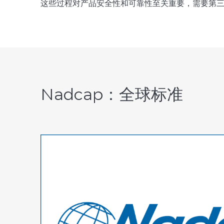
这些过程对产品安全性和可靠性至关重要，需要第
Nadcap：全球标准