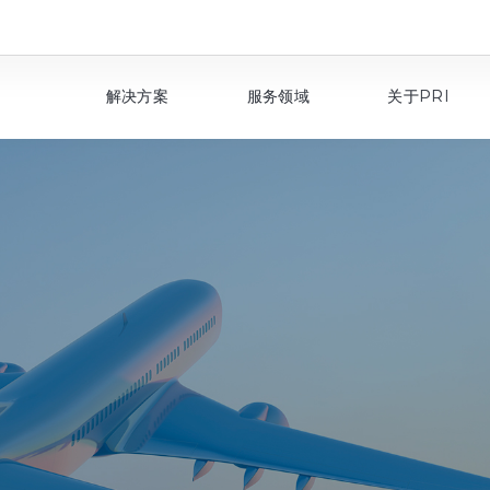
解决方案
服务领域
关于PRI