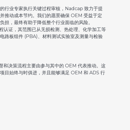
行业专家执行关键过程审核，Nadcap 致力于提
并推动成本节约。我们的愿景确保 OEM 受益于定
负担，最终有助于降低整个行业面临的风险。
项关键过程认证，其范围已从无损检测、热处理、化学加工等
路板组件 (PBA)、材料测试实验室及测量与检验
督和决策流程主要由参与其中的 OEM 代表推动。这
目始终与时俱进，并且能够满足 OEM 和 ADS 行