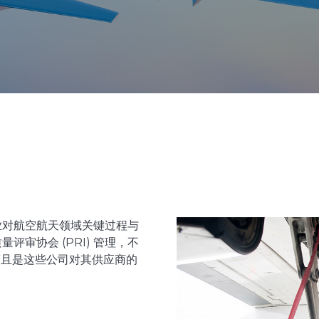
企业对航空航天领域关键过程与
评审协会 (PRI) 管理，不
而且是这些公司对其供应商的