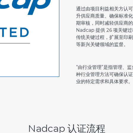
通过由项目利益相关方认可的
升供应商质量、确保标准化
期审核，同时减轻供应商的
Nadcap 提供 26 
传统关键过程，扩展至印刷电
等新兴关键领域的监督。
“由行业管理”是指管理、监
种行业管理方法可确保认证项
业的特定需求和具体要求。
Nadcap 认证流程