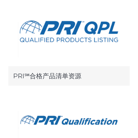
PRI℠合格产品清单资源