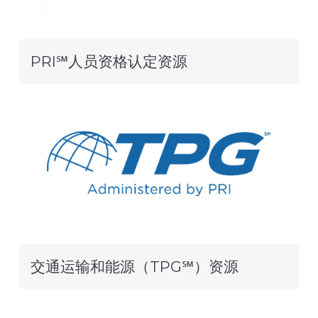
PRI℠人员资格认定资源
交通运输和能源（TPG℠）资源