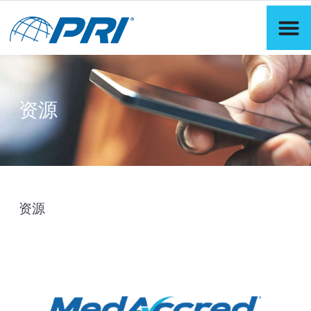
资源
资源