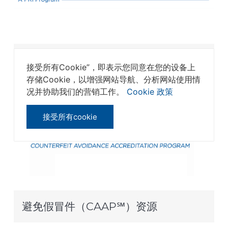
Performance360℠
接受所有Cookie”，即表示您同意在您的设备上
存储Cookie，以增强网站导航、分析网站使用情
况并协助我们的营销工作。
Cookie 政策
接受所有cookie
避免假冒件（CAAP℠）资源