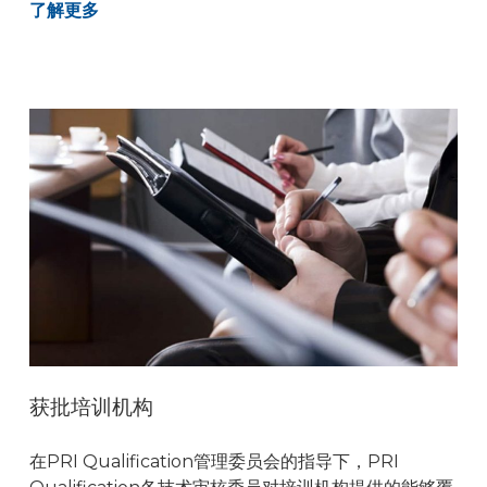
了解更多
获批培训机构
在PRI Qualification管理委员会的指导下，PRI