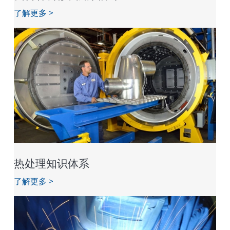
了解更多 >
热处理知识体系
了解更多 >