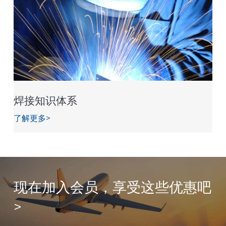
焊接知识体系
了解更多>
现在加入会员，享受这些优惠吧
>