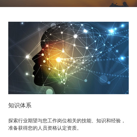
知识体系
探索行业期望与您工作岗位相关的技能、知识和经验，
准备获得您的人员资格认定资质。