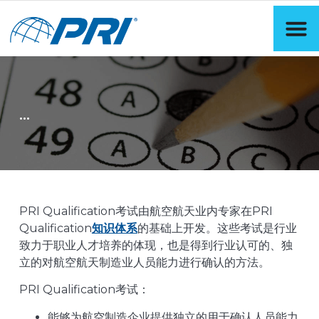
...
PRI Qualification考试由航空航天业内专家在PRI
Qualification
知识体系
的基础上开发。这些考试是行业
致力于职业人才培养的体现，也是得到行业认可的、独
立的对航空航天制造业人员能力进行确认的方法。
PRI Qualification考试：
能够为航空制造企业提供独立的用于确认人员能力