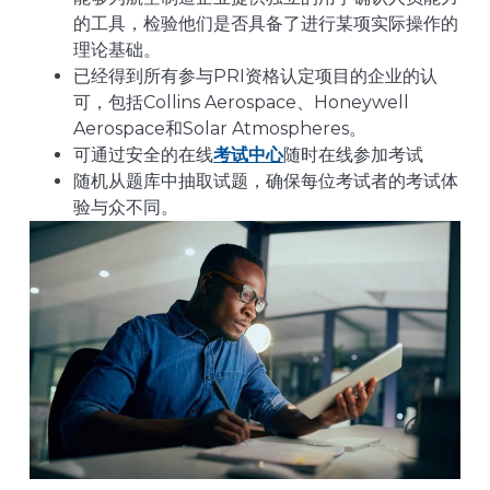
的工具，检验他们是否具备了进行某项实际操作的
理论基础。
已经得到所有参与PRI资格认定项目的企业的认
可，包括Collins Aerospace、Honeywell
Aerospace和Solar Atmospheres。
可通过安全的在线
考试中心
随时在线参加考试
随机从题库中抽取试题，确保每位考试者的考试体
验与众不同。