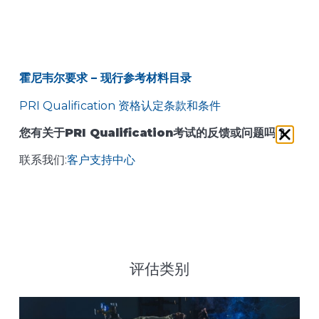
霍尼韦尔要求 – 现行参考材料目录
PRI Qualification 资格认定条款和条件
您有关于
PRI Qualification
考试的反馈或问题吗？
联系我们:
客户支持中心
评估类别