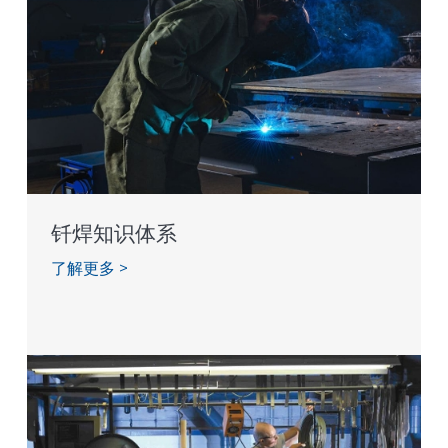
钎焊知识体系
了解更多 >