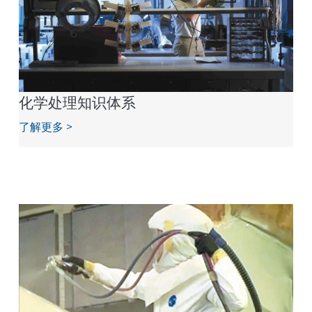
化学处理知识体系
了解更多 >