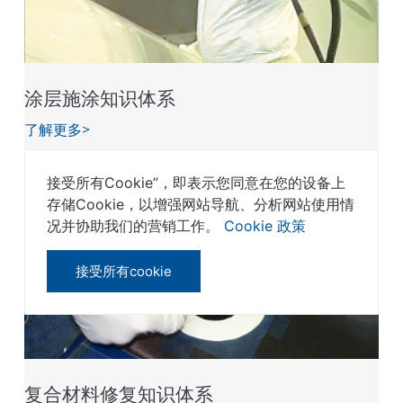
涂层施涂知识体系
了解更多>
接受所有Cookie”，即表示您同意在您的设备上
存储Cookie，以增强网站导航、分析网站使用情
况并协助我们的营销工作。
Cookie 政策
接受所有cookie
复合材料修复知识体系