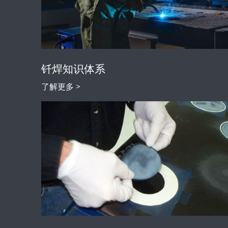
钎焊知识体系
了解更多 >