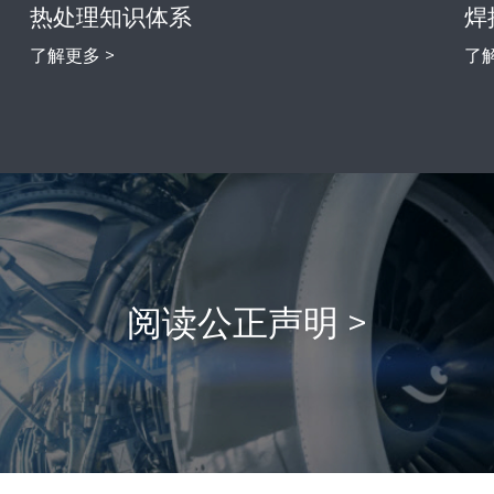
热处理知识体系
焊
了解更多 >
了解
阅读公正声明 >