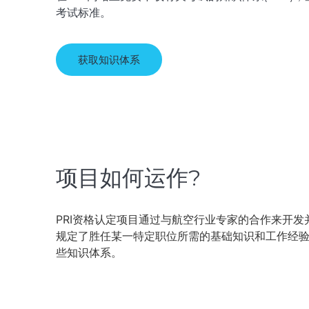
考试标准。
获取知识体系
项目如何运作?
PRI资格认定项目通过与航空行业专家的合作来开发
规定了胜任某一特定职位所需的基础知识和工作经验
些知识体系。