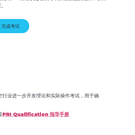
证。
完成考试
空行业进一步开发理论和实际操作考试，用于确
看
PRI Qualification 指导手册