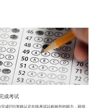
. 完成考试
功完成PRI资格认定在线考试以检验您的能力，获得