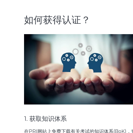
如何获得认证？
1. 获取知识体系
在PRI网站上免费下载有关考试的知识体系(BoK)，