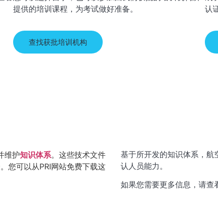
提供的培训课程，为考试做好准备。
认
查找获批培训机构
并维护
知识体系
。这些技术文件
基于所开发的知识体系，航
。您可以从PRI网站免费下载这
认人员能力。
如果您需要更多信息，请查