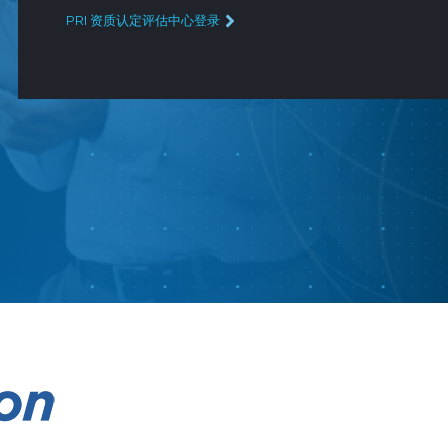
PRI 资质认定评估中心登录