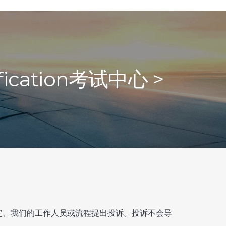
cation考试中心 >
认定、我们的工作人员或流程提出投诉。投诉不会导