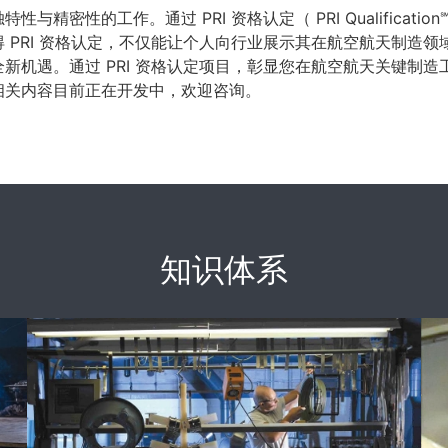
精密性的工作。通过 PRI 资格认定（ PRI Qualificat
得 PRI 资格认定，不仅能让个人向行业展示其在航空航天制造
全新机遇。
通过 PRI 资格认定项目，彰显您在航空航天关键制
相关内容目前正在开发中，欢迎咨询。
知识体系