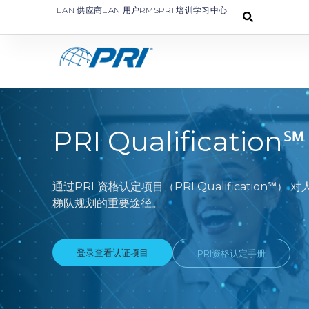
EAN 供应商
EAN 用户
RMS
PRI 培训学习中心
PRI Qualificatio
通过PRI 资格认定项目（PRI Qualificati
梯队规划的重要途径。
登录查看认证项目
PRI资格认定手册