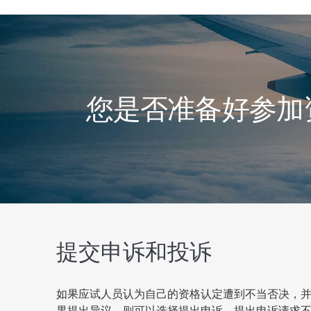
您是否准备好参加资格认
提交申诉和投诉
如果应试人员认为自己的资格认定遭到不当否决，并
果提出异议，则可以选择提出申诉。提出申诉请求