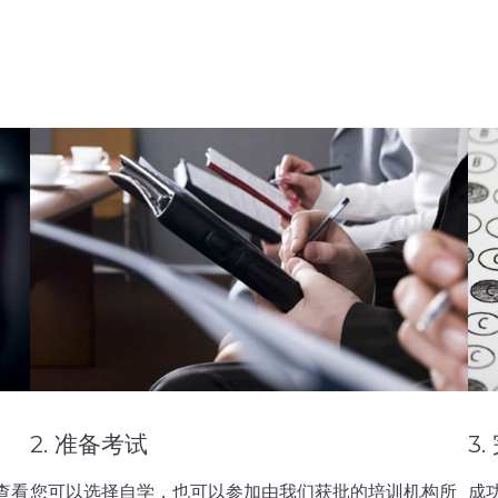
2. 准备考试
3
查看
您可以选择自学，也可以参加由我们获批的培训机构所
成