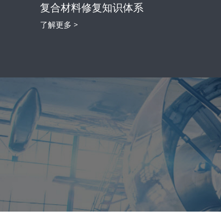
复合材料修复知识体系
了解更多 >