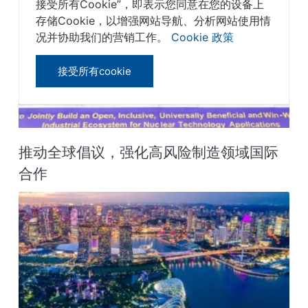
接受所有Cookie”，即表示您同意在您的设备上
存储Cookie，以增强网站导航、分析网站使用情
况并协助我们的营销工作。
Cookie 政策
接受所有cookie
推动全球倡议，强化高风险制造领域国际
合作