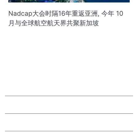
Nadcap大会时隔16年重返亚洲, 今年 10
月与全球航空航天界共聚新加坡
我们的方案
关于我们
法务