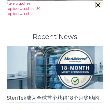
Fake watches
replica watches UK
replica watches
Recent News
SteriTek成为全球首个获得18个月奖励的
MedAccred®灭菌服务商‌