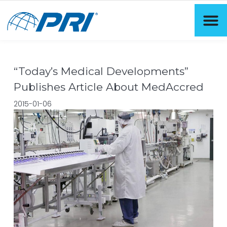
“Today’s Medical Developments”
Publishes Article About MedAccred
2015-01-06