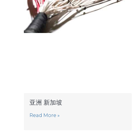
亚洲 新加坡
Read More »