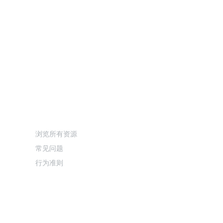
资源
浏览所有资源
常见问题
行为准则