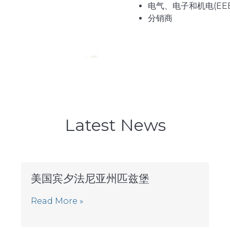
电气、电子和机电(EE
分销商
Latest News
美国宾夕法尼亚州匹兹堡
Read More »