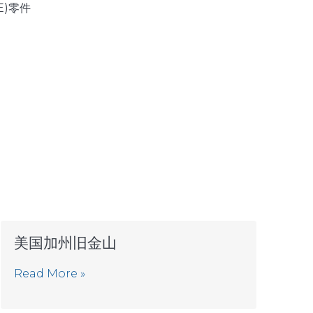
E)零件
美国加州旧金山
Read More »