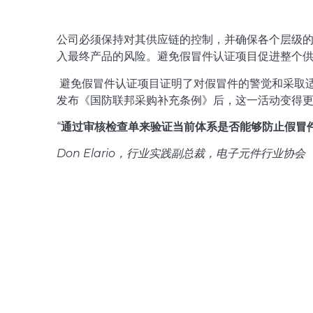
公司必须保持对其供应链的控制，并确保各个层级
入最终产品的风险。避免假冒件认证项目促进整个
避免假冒件认证项目证明了对假冒件的警觉和采取
发布《国防联邦采购补充条例》后，这一活动变得
“
通过审核检查单来验证当前体系是否能够防止假冒
Don Elario，行业实践副总裁，电子元件行业协会