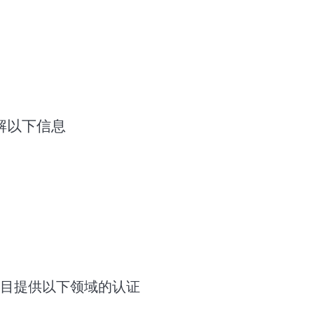
解以下信息
目提供以下领域的认证