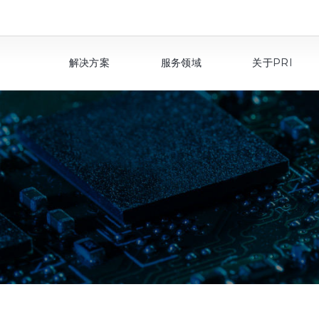
解决方案
服务领域
关于PRI